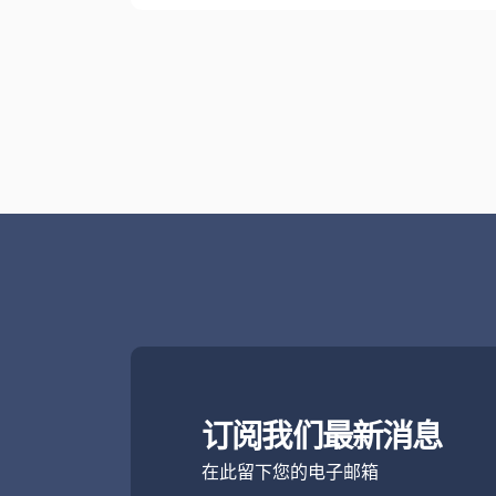
订阅我们最新消息
在此留下您的电子邮箱