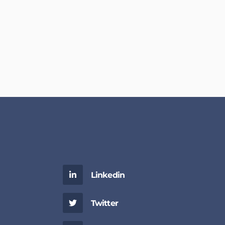
Linkedin
Twitter