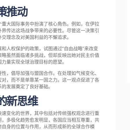
2026-06-15
策推动
在广受欢迎的飞盘运动中，广州飞盘队
个重大国际事务中扮演了核心角色。例如，在伊拉
与南京飞盘队的耐力对决赛备受瞩目，
外界传达这场战争带来的必要性。尽管这一决策引
这场比赛不仅是两支队伍技术和战术···
外交理念及对美国利益的不懈追求。
阅读全文
⟶
和人权保护的政策，试图通过“自由战略”来改变
策略虽然面临诸多挑战，但却反映出她对民主价值
国力量实现全球治理目标的愿望。
要性，倡导加强与盟国合作。在处理如气候变化、
应对，而不是单靠某一国之力。这一观点促进了各
系的发展奠定了良好基础。
的新思维
快速变化的世界，其中包括对传统强权观念进行重
用，多极化趋势愈发明显，各国应当相互尊重，共
虑自身的位置与作用，从而形成新的全球合作模