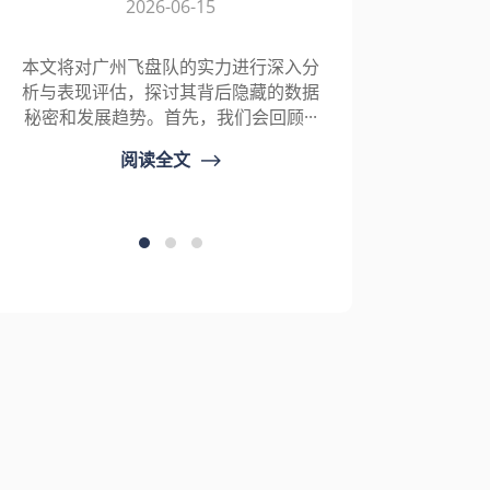
2026-06-15
本文将对广州飞盘队的实力进行深入分
本篇文章旨在
析与表现评估，探讨其背后隐藏的数据
进行深入分
秘密和发展趋势。首先，我们会回顾···
略。首先，从
阅读全文
⟶