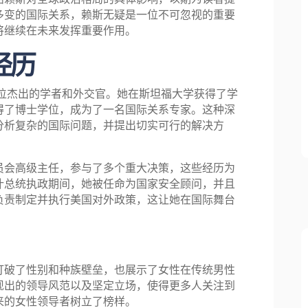
多变的国际关系，赖斯无疑是一位不可忽视的重要
将继续在未来发挥重要作用。
经历
一位杰出的学者和外交官。她在斯坦福大学获得了学
得了博士学位，成为了一名国际关系专家。这种深
分析复杂的国际问题，并提出切实可行的解决方
员会高级主任，参与了多个重大决策，这些经历为
什总统执政期间，她被任命为国家安全顾问，并且
负责制定并执行美国对外政策，这让她在国际舞台
打破了性别和种族壁垒，也展示了女性在传统男性
广州飞盘队与南京飞盘队耐力
现出的领导风范以及坚定立场，使得更多人关注到
对决赛后分析与总结
来的女性领导者树立了榜样。